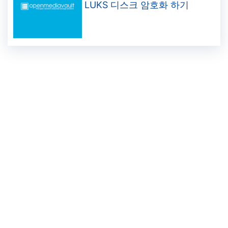
LUKS 디스크 암호화 하기