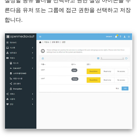
설정할 공유 폴더를 선택하고 권한 설정 아이콘을 누
른다음 유저 또는 그룹에 접근 권한을 선택하고 저장
합니다.