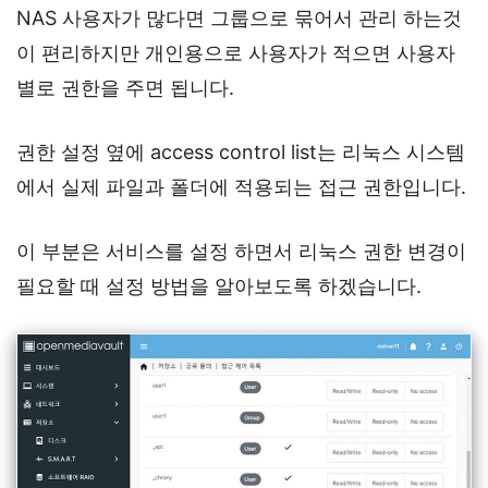
NAS 사용자가 많다면 그룹으로 묶어서 관리 하는것
이 편리하지만 개인용으로 사용자가 적으면 사용자
별로 권한을 주면 됩니다.
권한 설정 옆에 access control list는 리눅스 시스템
에서 실제 파일과 폴더에 적용되는 접근 권한입니다.
이 부분은 서비스를 설정 하면서 리눅스 권한 변경이
필요할 때 설정 방법을 알아보도록 하겠습니다.