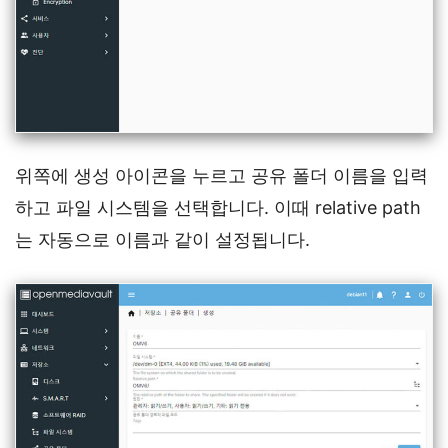
위쪽에 생성 아이콘을 누르고 공유 폴더 이름을 입력
하고 파일 시스템을 선택합니다. 이때 relative path
는 자동으로 이름과 같이 설정됩니다.