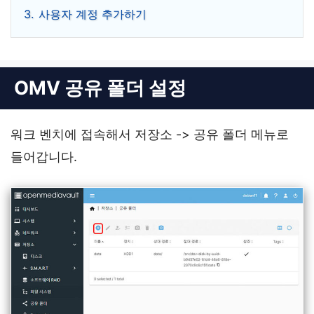
3.
사용자 계정 추가하기
OMV 공유 폴더 설정
워크 벤치에 접속해서 저장소 -> 공유 폴더 메뉴로
들어갑니다.