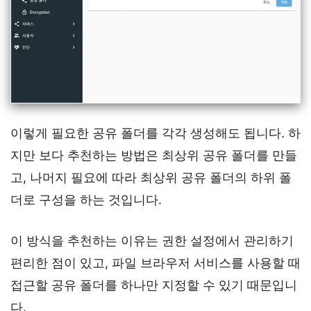
이렇게 필요한 공유 폴더를 각각 생성해도 됩니다. 하
지만 보다 추천하는 방법은 최상위 공유 폴더를 만들
고, 나머지 필요에 따라 최상위 공유 폴더의 하위 폴
더로 구성을 하는 것입니다.
이 방식을 추천하는 이유는 권한 설정에서 관리하기
편리한 점이 있고, 파일 브라우저 서비스를 사용할 때
접근할 공유 폴더를 하나만 지정할 수 있기 때문입니
다.