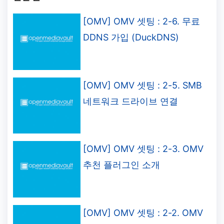
[OMV] OMV 셋팅 : 2-6. 무료
DDNS 가입 (DuckDNS)
[OMV] OMV 셋팅 : 2-5. SMB
네트워크 드라이브 연결
[OMV] OMV 셋팅 : 2-3. OMV
추천 플러그인 소개
[OMV] OMV 셋팅 : 2-2. OMV