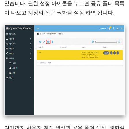
있습니다. 권한 설정 아이콘을 누르면 공유 폴더 목록
이 나오고 계정의 접근 권한을 설정 하면 됩니다.
여기까지 사용자 계정 생성과 공유 폴더 생성, 권한설