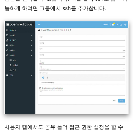
능하게 하려면 그룹에서 ssh를 추가합니다.
사용자 탭에서도 공유 폴더 접근 권한 설정을 할 수