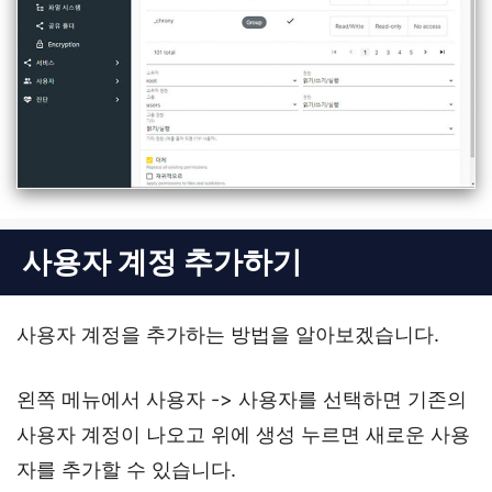
사용자 계정 추가하기
사용자 계정을 추가하는 방법을 알아보겠습니다.
왼쪽 메뉴에서 사용자 -> 사용자를 선택하면 기존의
사용자 계정이 나오고 위에 생성 누르면 새로운 사용
자를 추가할 수 있습니다.