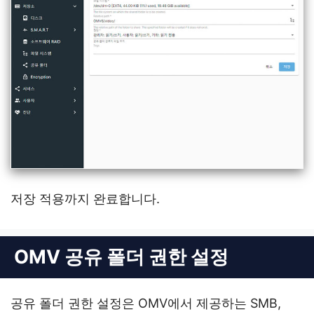
저장 적용까지 완료합니다.
OMV 공유 폴더 권한 설정
공유 폴더 권한 설정은 OMV에서 제공하는 SMB,