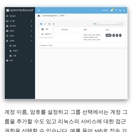
계정 이름, 암호를 설정하고 그룹 선택에서는 계정 그
룹을 추가할 수도 있고 리눅스의 서비스에 대한 접근
권한을 선택할 수 있습니다. 예를 들어 ssh로 접속 가