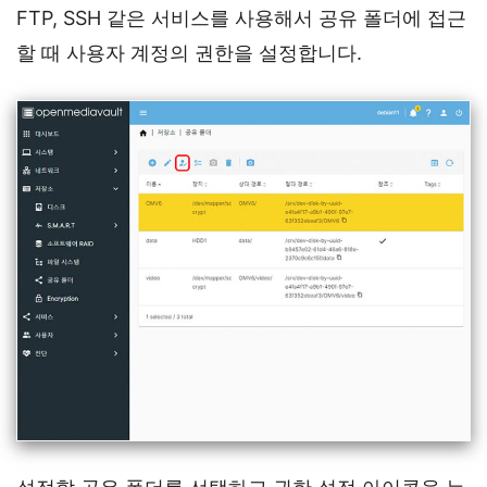
FTP, SSH 같은 서비스를 사용해서 공유 폴더에 접근
할 때 사용자 계정의 권한을 설정합니다.