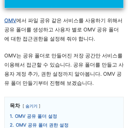
OMV
에서 파일 공유 같은 서비스를 사용하기 위해서
공유 폴더를 생성하고 사용자 별로 OMV 공유 폴더
에 대한 접근권한을 설정해 줘야 합니다.
OMV는 공유 폴더로 만들어진 저장 공간만 서비스를
이용해서 접근할 수 있습니다. 공유 폴더를 만들고 사
용자 계정 추가, 권한 설정까지 알아봅니다. OMV 공
유 폴더 만들기부터 진행해 보겠습니다.
목차
숨기기
1.
OMV 공유 폴더 설정
2.
OMV 공유 폴더 권한 설정