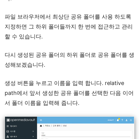
파일 브라우저에서 최상단 공유 폴더를 사용 하도록
지정하면 그 하위 폴더들까지 한 번에 접근하고 관리
할 수 있습니다.
다시 생성된 공유 폴더의 하위 폴더로 공유 폴더를 생
성해보겠습니다.
생성 버튼을 누르고 이름을 입력 합니다. relative
path에서 앞서 생성한 공유 폴더를 선택한 다음 이어
서 폴더 이름을 입력해 줍니다.