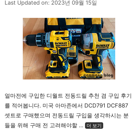
Last Updated on: 2023년 09월 15일
얼마전에 구입한 디월트 전동드릴 추천 겸 구입 후기
를 적어봅니다. 미국 아마존에서 DCD791 DCF887
셋트로 구매했으며 전동드릴 구입을 생각하시는 분
들을 위해 구매 전 고려해야할 …
더 보기